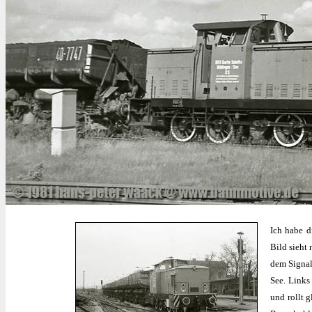
Ich habe d
Bild sieht
dem Signal
See. Links
und rollt 