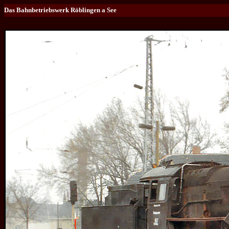
Das Bahnbetriebswerk Röblingen a See