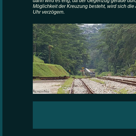
dann wird es eng, da der Gegenzug gerade durch
Möglichkeit der Kreuzung
besteht, wird sich die
Uhr verzögern.