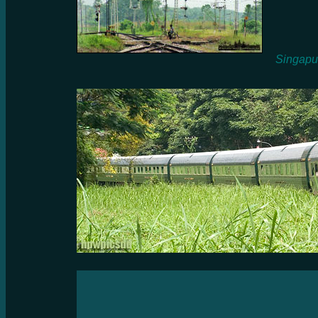
Singapur