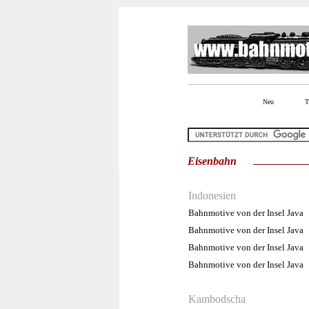
Neu
Eisenbahn
Indonesien
Bahnmotive von der Insel Java
Bahnmotive von der Insel Java
Bahnmotive von der Insel Java
Bahnmotive von der Insel Jav
Kambodscha